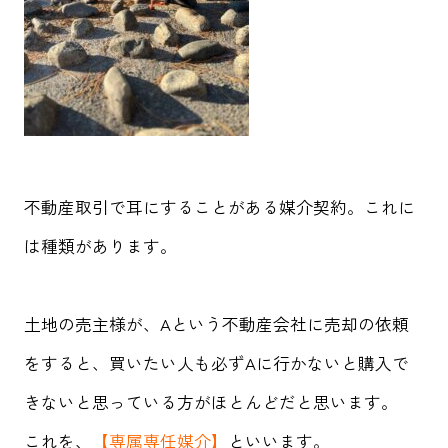
不動産取引で耳にすることがある媒介契約。これに
は種類があります。
土地の売主様が、Aという不動産会社に売却の依頼
をすると、買いたい人も必ずAに行かないと購入で
きないと思っている方がほとんどだと思います。
これを、
【専属専任媒介】
といいます。