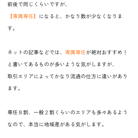
前後で同じくらいですが、
【専属専任】
になると、
かなり数が少なくなりま
す。
ネットの記事などでは、
専属専任
が絶対おすすめ！
と書いてあるものが多いような気がしますが、
取引エリアによってかなり流通の仕方に違いがあり
ます。
専任８割、一般２割くらいのエリアも多々あるよう
なので、本当に地域差がある気がします。