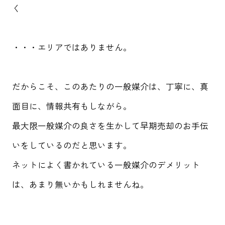
く
・・・エリアではありません。
だからこそ、このあたりの一般媒介は、丁寧に、真
面目に、情報共有もしながら。
最大限一般媒介の良さを生かして早期売却のお手伝
いをしているのだと思います。
ネットによく書かれている一般媒介のデメリット
は、あまり無いかもしれませんね。