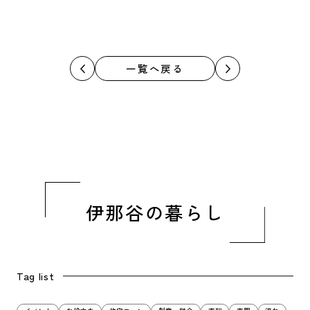
一覧へ戻る
伊那谷の暮らし
Tag list