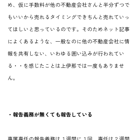
め、仮に手数料が他の不動産会社さんと半分ずつで
もいいから売れるタイミングできちんと売れていっ
てほしいと思っているのです。そのためネット記事
によくあるような、一般なのに他の不動産会社に情
報を共有しない、いわゆる囲い込みが行われてい
る・・を感じたことは上伊那では一度もありませ
ん。
・報告義務が無くても報告している
専属専任の報告義務は１週間に１回、専任は２週間