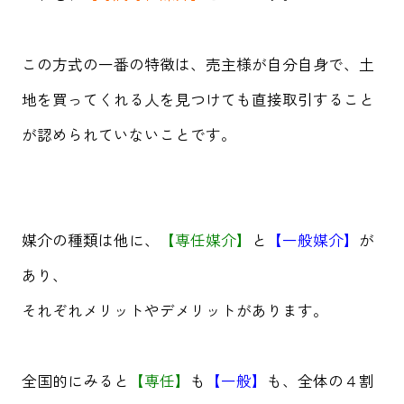
この方式の一番の特徴は、売主様が自分自身で、土
地を買ってくれる人を見つけても直接取引すること
が認められていないことです。
媒介の種類は他に、
【専任媒介】
と
【一般媒介】
が
あり、
それぞれメリットやデメリットがあります。
全国的にみると
【専任】
も
【一般】
も、全体の４割