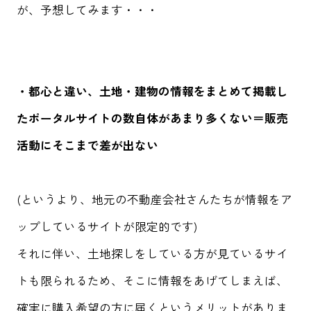
が、予想してみます・・・
・都心と違い、土地・建物の情報をまとめて掲載し
たポータルサイトの数自体があまり多くない＝販売
活動にそこまで差が出ない
(というより、地元の不動産会社さんたちが情報をア
ップしているサイトが限定的です)
それに伴い、土地探しをしている方が見ているサイ
トも限られるため、そこに情報をあげてしまえば、
確実に購入希望の方に届くというメリットがありま