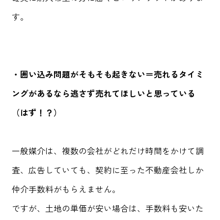
す。
・囲い込み問題がそもそも起きない＝売れるタイミ
ングがあるなら逃さず売れてほしいと思っている
（はず！？）
一般媒介は、複数の会社がどれだけ時間をかけて調
査、広告していても、契約に至った不動産会社しか
仲介手数料がもらえません。
ですが、土地の単価が安い場合は、手数料も安いた