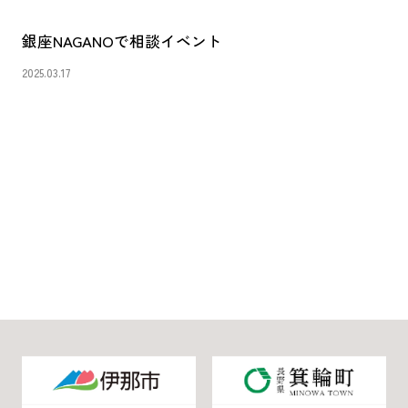
銀座NAGANOで相談イベント
2025.03.17