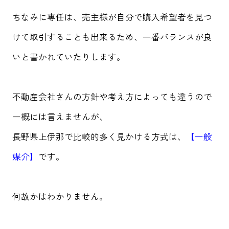
ちなみに専任は、売主様が自分で購入希望者を見つ
けて取引することも出来るため、一番バランスが良
いと書かれていたりします。
不動産会社さんの方針や考え方によっても違うので
一概には言えませんが、
長野県上伊那で比較的多く見かける方式は、
【一般
媒介】
です。
何故かはわかりません。