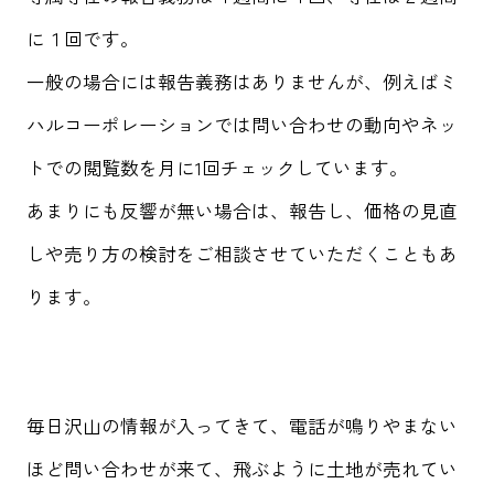
に１回です。
一般の場合には報告義務はありませんが、例えばミ
ハルコーポレーションでは問い合わせの動向やネッ
トでの閲覧数を月に1回チェックしています。
あまりにも反響が無い場合は、報告し、価格の見直
しや売り方の検討をご相談させていただくこともあ
ります。
毎日沢山の情報が入ってきて、電話が鳴りやまない
ほど問い合わせが来て、飛ぶように土地が売れてい