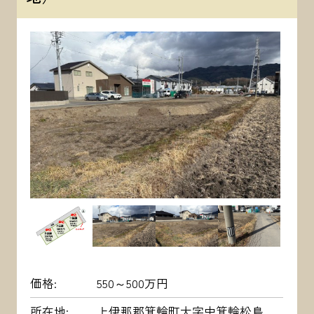
価格
550～500万円
所在地
上伊那郡箕輪町大字中箕輪松島