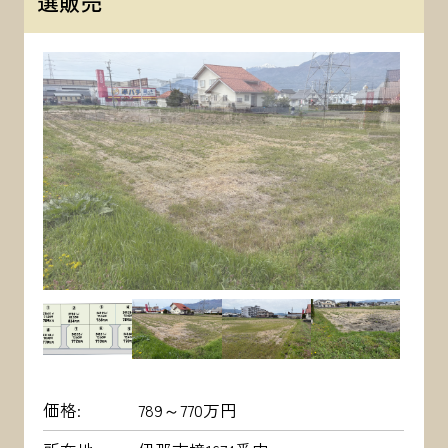
選販売
価格
789～770万円