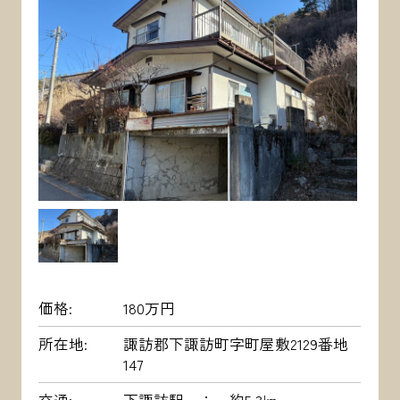
価格
180万円
所在地
諏訪郡下諏訪町字町屋敷2129番地
147