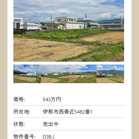
価格
543万円
所在地
伊那市西春近5482番1
状態
売出中
物件番号
D38J