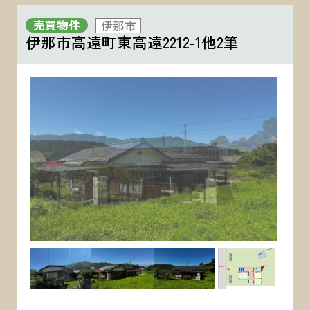
売買物件
伊那市
伊那市高遠町東高遠2212-1他2筆