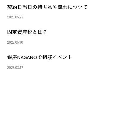
契約日当日の持ち物や流れについて
2025.05.22
固定資産税とは？
2025.05.10
銀座NAGANOで相談イベント
2025.03.17