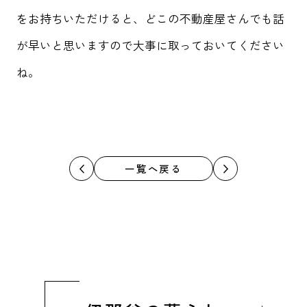
をお持ちいただけると、どこの不動産屋さんでも話
が早いと思いますので大事に取っておいてください
ね。
一覧へ戻る