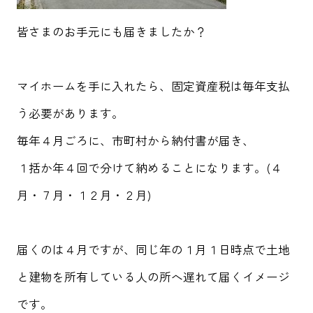
皆さまのお手元にも届きましたか？
マイホームを手に入れたら、固定資産税は毎年支払
う必要があります。
毎年４月ごろに、市町村から納付書が届き、
１括か年４回で分けて納めることになります。(４
月・７月・１２月・２月)
届くのは４月ですが、同じ年の１月１日時点で土地
と建物を所有している人の所へ遅れて届くイメージ
です。