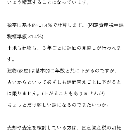
いよう精算することになっています。
税率は基本的に1.4％で計算します。(固定資産税＝課
税標準額×1.4％)
土地も建物も、３年ごとに評価の見直しが行われま
す。
建物(家屋)は基本的に年数と共に下がるのですが、
古いからといって必ずしも評価替えごとに下がると
は限りません。(上がることもありませんが)
ちょっとだけ難しい話になるのでまたいつか。
売却や査定を検討している方は、固定資産税の明細