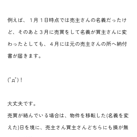
例えば、１月１日時点では売主さんの名義だったけ
ど、そのあと３月に売買をして名義が買主さんに変
わったとしても、４月には元の売主さんの所へ納付
書が届きます。
(ﾟдﾟ)！
大丈夫です。
売買が絡んでいる場合は、物件を移転した(名義を変
えた)日を境に、売主さん買主さんどちらにも損が無