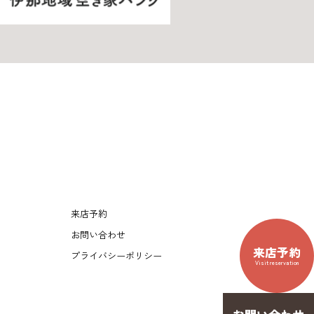
来店予約
お問い合わせ
来店予約
プライバシーポリシー
Visit reservation