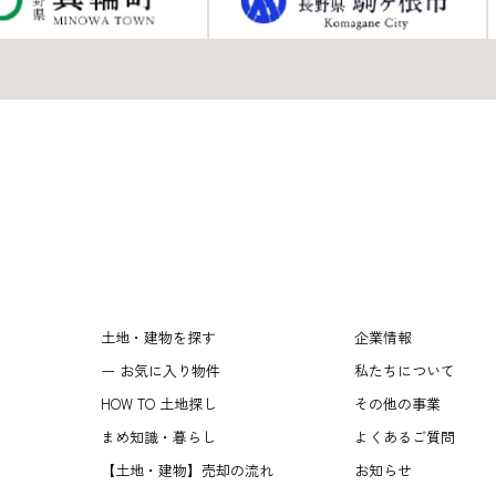
土地・建物を探す
企業情報
ー お気に入り物件
私たちについて
HOW TO 土地探し
その他の事業
まめ知識・暮らし
よくあるご質問
【土地・建物】売却の流れ
お知らせ