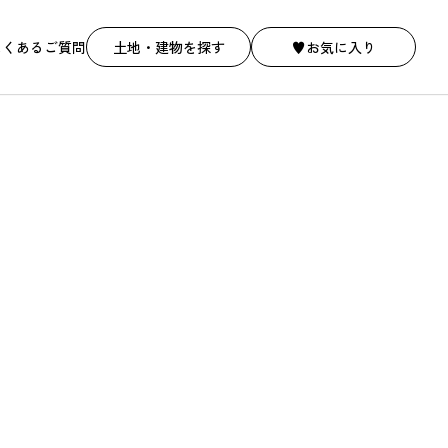
よくあるご質問
土地・建物を探す
♥お気に入り