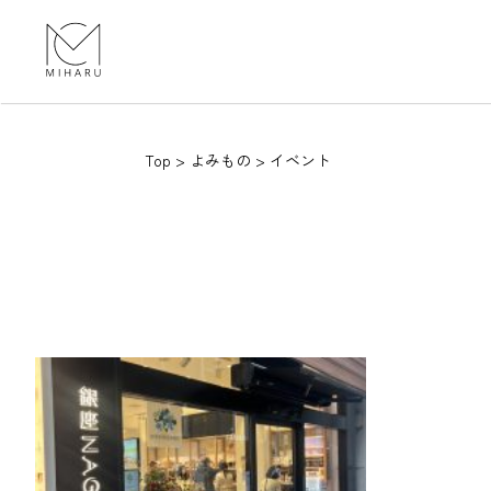
Top
>
よみもの
>
イベント