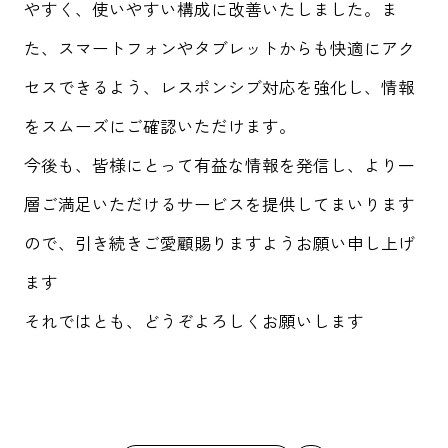
やすく、使いやすい構成に改善いたしました。ま
た、スマートフォンやタブレットからも快適にアク
セスできるよう、レスポンシブ対応を強化し、情報
をスムーズにご確認いただけます。
今後も、皆様にとって有益な情報を発信し、より一
層ご満足いただけるサービスを提供してまいります
ので、引き続きご愛顧賜りますようお願い申し上げ
ます
それではとも、どうぞよろしくお願いします