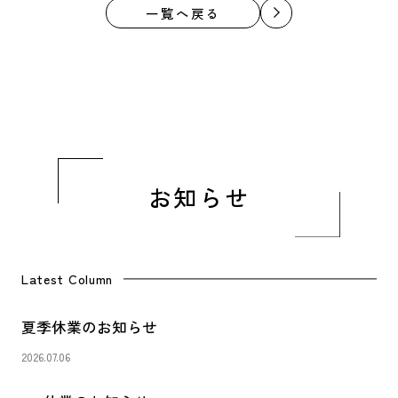
一覧へ戻る
お知らせ
Latest Column
夏季休業のお知らせ
2026.07.06