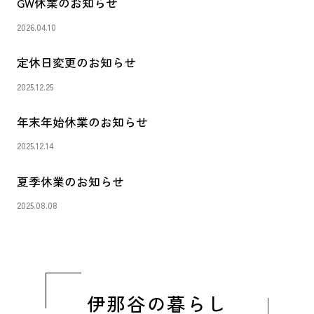
GW休業のお知らせ
2026.04.10
定休日変更のお知らせ
2025.12.25
年末年始休業のお知らせ
2025.12.14
夏季休業のお知らせ
2025.08.08
伊那谷の暮らし