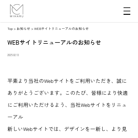
Top
>
お知らせ
>
WEBサイトリニューアルのお知らせ
WEBサイトリニューアルのお知らせ
2025.02.13
平素より当社のWebサイトをご利用いただき、誠に
ありがとうございます。このたび、皆様により快適
にご利用いただけるよう、当社Webサイトをリニュ
ーアル
新しいWebサイトでは、デザインを一新し、より見