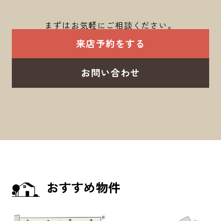
まずはお気軽にご相談ください。
来店予約をする
お問い合わせ
おすすめ物件