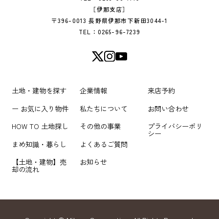
［伊那支店］
〒396-0013 長野県伊那市下新田3044-1
TEL：0265-96-7239
土地・建物を探す
企業情報
来店予約
ー お気に入り物件
私たちについて
お問い合わせ
HOW TO 土地探し
その他の事業
プライバシーポリ
シー
まめ知識・暮らし
よくあるご質問
【土地・建物】売
お知らせ
却の流れ