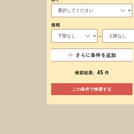
価格
～
さらに条件を追加
45
検索結果:
件