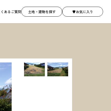
よくあるご質問
土地・建物を探す
♥お気に入り