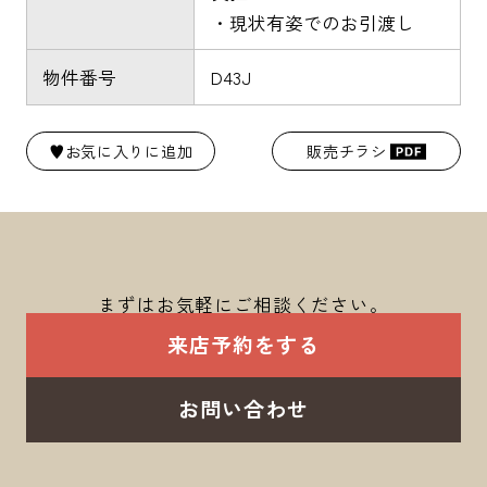
・現状有姿でのお引渡し
物件番号
D43J
♥お気に入りに追加
販売チラシ
まずはお気軽にご相談ください。
来店予約をする
お問い合わせ