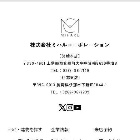
株式会社ミハルコーポレーション
［箕輪本店］
〒399-4601 上伊那郡箕輪町大字中箕輪8699番地8
TEL：0265-96-7119
［伊那支店］
〒396-0013 長野県伊那市下新田3044-1
TEL：0265-96-7239
土地・建物を探す
企業情報
来店予約