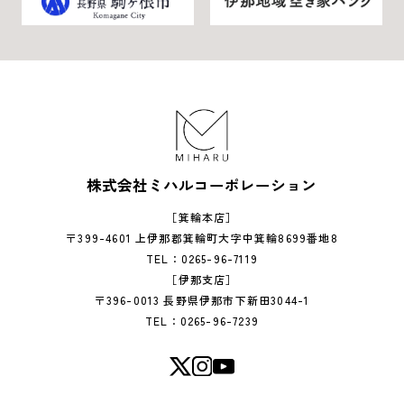
株式会社ミハルコーポレーション
［箕輪本店］
〒399-4601 上伊那郡箕輪町大字中箕輪8699番地8
TEL：0265-96-7119
［伊那支店］
〒396-0013 長野県伊那市下新田3044-1
TEL：0265-96-7239