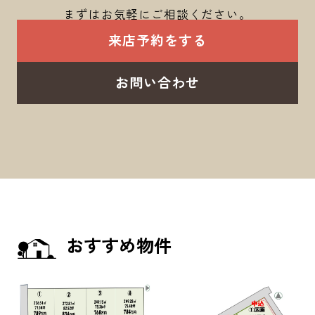
まずはお気軽にご相談ください。
来店予約をする
お問い合わせ
おすすめ物件