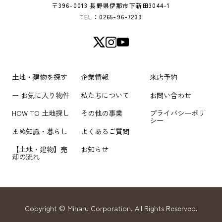
〒396-0013 長野県伊那市下新田3044-1
TEL：0265-96-7239
土地・建物を探す
企業情報
来店予約
ー お気に入り物件
私たちについて
お問い合わせ
HOW TO 土地探し
その他の事業
プライバシーポリ
シー
まめ知識・暮らし
よくあるご質問
【土地・建物】売
お知らせ
却の流れ
Copyright © Miharu Corporation. All Rights Reserved.