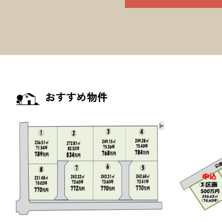
おすすめ物件