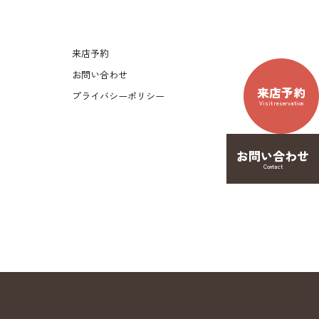
来店予約
お問い合わせ
来店予約
プライバシーポリシー
Visit reservation
お問い合わせ
Contact