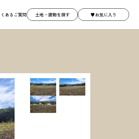
よくあるご質問
土地・建物を探す
♥お気に入り