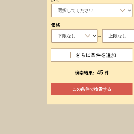
価格
～
さらに条件を追加
45
検索結果:
件