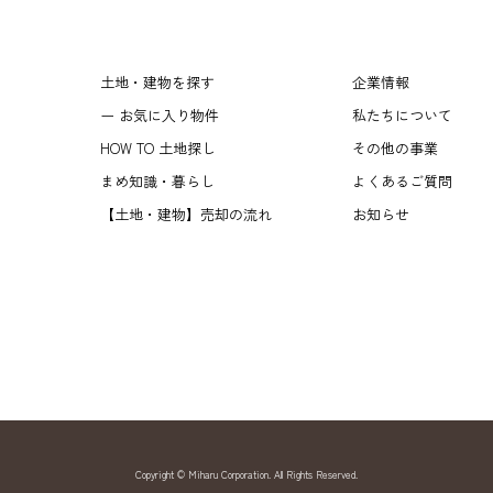
土地・建物を探す
企業情報
ー お気に入り物件
私たちについて
HOW TO 土地探し
その他の事業
まめ知識・暮らし
よくあるご質問
【土地・建物】売却の流れ
お知らせ
Copyright © Miharu Corporation. All Rights Reserved.